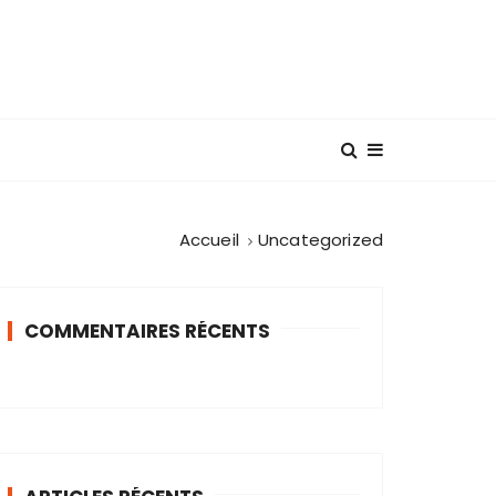
Accueil
Uncategorized
COMMENTAIRES RÉCENTS