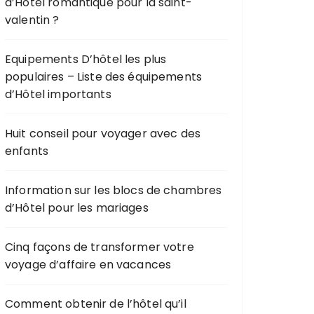
d’Hôtel romantique pour la saint-
valentin ?
Equipements D’hôtel les plus
populaires – Liste des équipements
d’Hôtel importants
Huit conseil pour voyager avec des
enfants
Information sur les blocs de chambres
d’Hôtel pour les mariages
Cinq façons de transformer votre
voyage d’affaire en vacances
Comment obtenir de l’hôtel qu’il