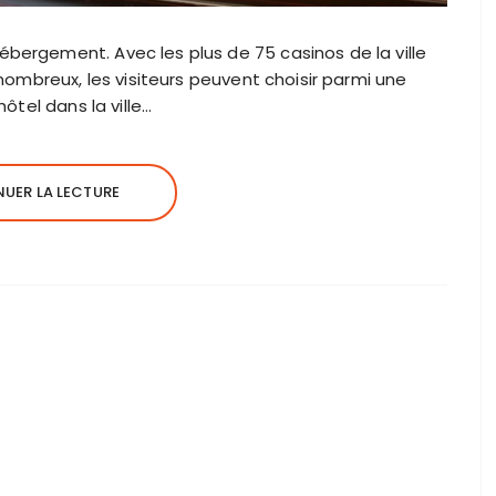
ergement. Avec les plus de 75 casinos de la ville
 nombreux, les visiteurs peuvent choisir parmi une
ôtel dans la ville…
UER LA LECTURE