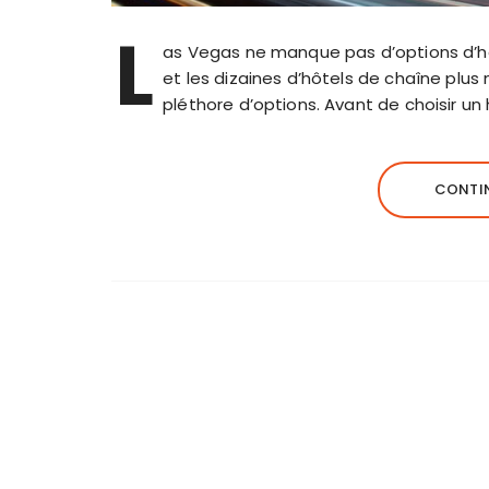
L
as Vegas ne manque pas d’options d’héb
et les dizaines d’hôtels de chaîne plus
pléthore d’options. Avant de choisir un h
CONTIN