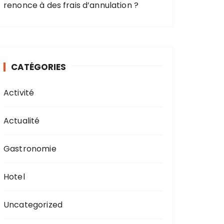
renonce à des frais d’annulation ?
CATÉGORIES
Activité
Actualité
Gastronomie
Hotel
Uncategorized