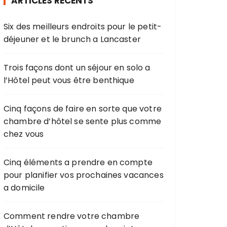
ARTICLES RÉCENTS
Six des meilleurs endroits pour le petit-
déjeuner et le brunch a Lancaster
Trois façons dont un séjour en solo a
l’Hôtel peut vous être benthique
Cinq façons de faire en sorte que votre
chambre d’hôtel se sente plus comme
chez vous
Cinq éléments a prendre en compte
pour planifier vos prochaines vacances
a domicile
Comment rendre votre chambre