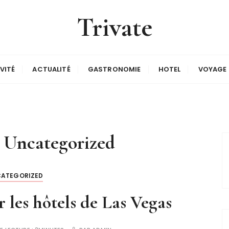
Trivate
VITÉ
ACTUALITÉ
GASTRONOMIE
HOTEL
VOYAGE
:
Uncategorized
ATEGORIZED
es hôtels de Las Vegas